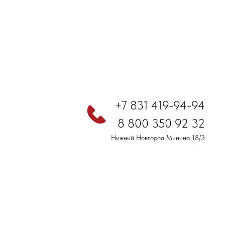
+7 831 419-94-94
8 800 350 92 32
Нижний Новгород Минина 18/3