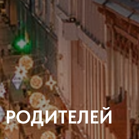
 РОДИТЕЛЕЙ