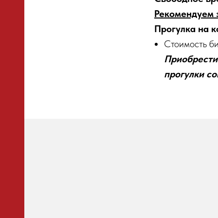
Рекомендуем 
Прогулка на к
Стоимость би
Приобрести 
прогулки со