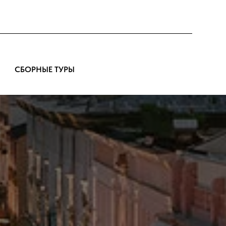
СБОРНЫЕ ТУРЫ