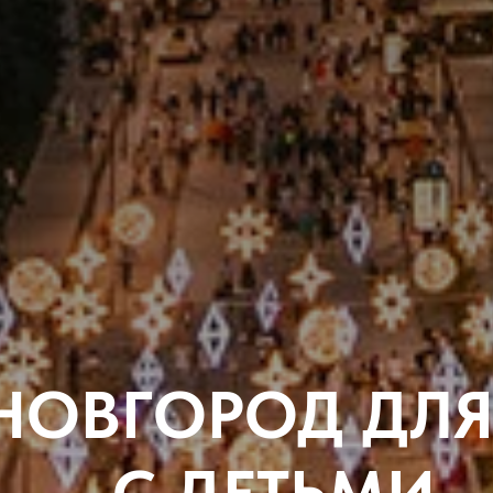
ОВГОРОД ДЛЯ