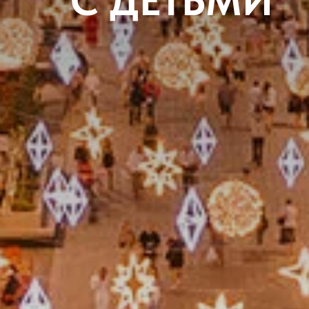
С ДЕТЬМИ