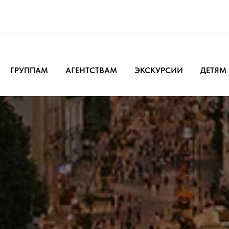
ГРУППАМ
АГЕНТСТВАМ
ЭКСКУРСИИ
ДЕТЯМ